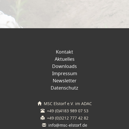
Kontakt
Aktuelles
Downloads
Impressum
Newsletter
Datenschutz
MSC Elstorf e.V. im ADAC
+49 (0)4183 989 07 53
+49 (0)3212 777 42 82
info@msc-elstorf.de