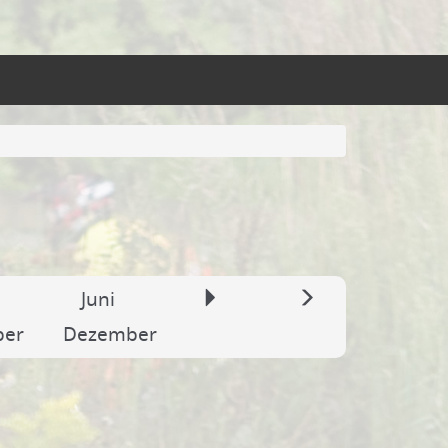
Juni
ber
Dezember