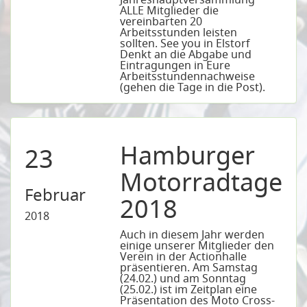
ALLE Mitglieder die
vereinbarten 20
Arbeitsstunden leisten
sollten. See you in Elstorf
Denkt an die Abgabe und
Eintragungen in Eure
Arbeitsstundennachweise
(gehen die Tage in die Post).
Hamburger
23
Motorradtage
Februar
2018
2018
Auch in diesem Jahr werden
einige unserer Mitglieder den
Verein in der Actionhalle
präsentieren. Am Samstag
(24.02.) und am Sonntag
(25.02.) ist im Zeitplan eine
Präsentation des Moto Cross-