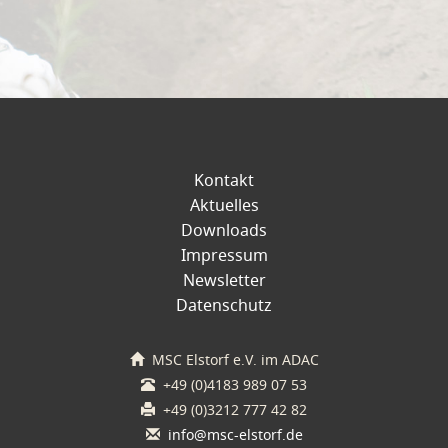
Kontakt
Aktuelles
Downloads
Impressum
Newsletter
Datenschutz
MSC Elstorf e.V. im ADAC
+49 (0)4183 989 07 53
+49 (0)3212 777 42 82
info@msc-elstorf.de